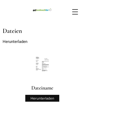
Dateien
Herunterladen
Dateiname
Herunterladen